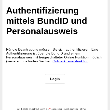
Authentifizierung
mittels BundID und
Personalausweis
Für die Beantragung müssen Sie sich authentifizieren. Eine
Authentifizierung ist über die BundID und einem
Personalausweis mit freigeschalteter Online Funktion möglich
(weitere Infos finden Sie hier:
Online Ausweisfunktion
)
Login
all fields marked with a (
*
) are required and must be