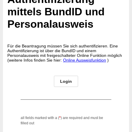
mittels BundID und
Personalausweis
Für die Beantragung müssen Sie sich authentifizieren. Eine
Authentifizierung ist über die BundID und einem
Personalausweis mit freigeschalteter Online Funktion möglich
(weitere Infos finden Sie hier:
Online Ausweisfunktion
)
Login
all fields marked with a (
*
) are required and must be
filled out