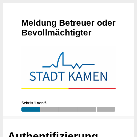
Meldung Betreuer oder
Bevollmächtigter
Schritt 1 von 5
Authentifizierung